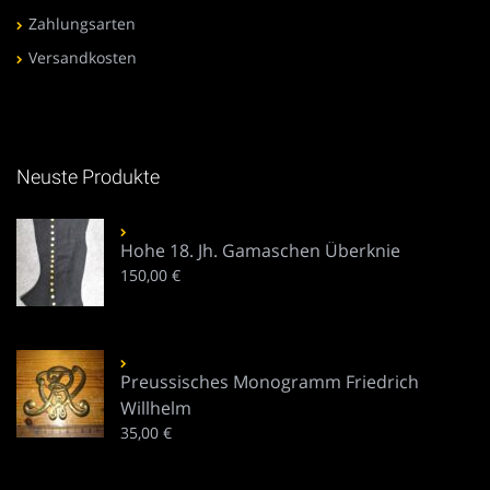
Zahlungsarten
Versandkosten
Neuste Produkte
Hohe 18. Jh. Gamaschen Überknie
150,00
€
Preussisches Monogramm Friedrich
Willhelm
35,00
€