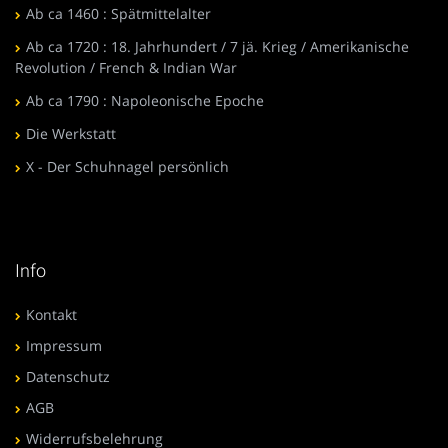
Ab ca 1460 : Spätmittelalter
Ab ca 1720 : 18. Jahrhundert / 7 jä. Krieg / Amerikanische
Revolution / French & Indian War
Ab ca 1790 : Napoleonische Epoche
Die Werkstatt
X - Der Schuhnagel persönlich
Info
Kontakt
Impressum
Datenschutz
AGB
Widerrufsbelehrung