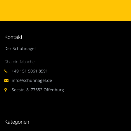
Kontakt
Der Schuhnagel
Chamini Maucher
+49 151 5061 8591
info@schuhnagel.de
Seestr. 8, 77652 Offenburg
Kategorien