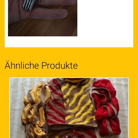
Ähnliche Produkte