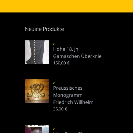
Neuste Produkte
Hohe 18. Jh.
Gamaschen Überknie
150,00
€
Preussisches
Monogramm
Friedrich Willhelm
35,00
€