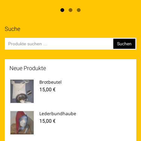
Suche
Suchen
Suchen
nach:
Neue Produkte
Brotbeutel
15,00
€
Lederbundhaube
15,00
€