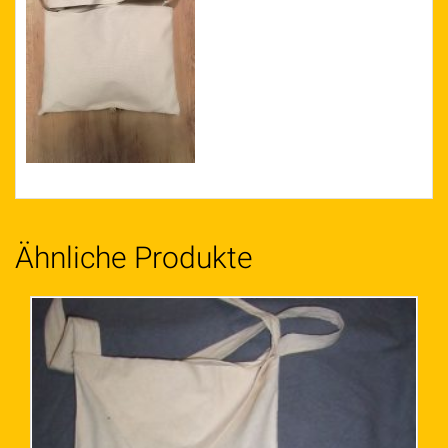
Ähnliche Produkte