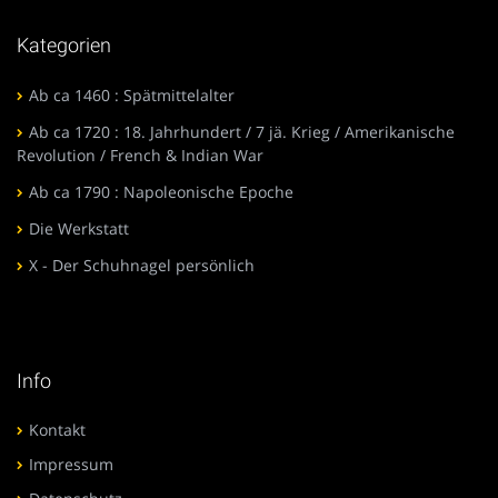
Kategorien
Ab ca 1460 : Spätmittelalter
Ab ca 1720 : 18. Jahrhundert / 7 jä. Krieg / Amerikanische
Revolution / French & Indian War
Ab ca 1790 : Napoleonische Epoche
Die Werkstatt
X - Der Schuhnagel persönlich
Info
Kontakt
Impressum