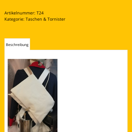
1780
Menge
Artikelnummer:
T24
Kategorie:
Taschen & Tornister
Beschreibung