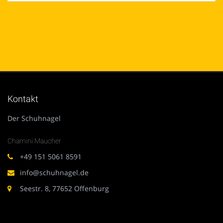
Kontakt
Der Schuhnagel
Chamini Maucher
+49 151 5061 8591
info@schuhnagel.de
Seestr. 8, 77652 Offenburg