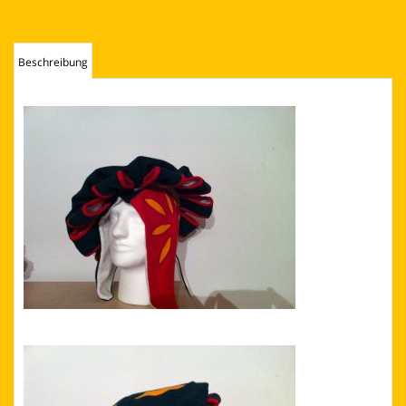
Beschreibung