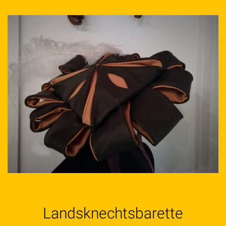
Landsknechtsbarette