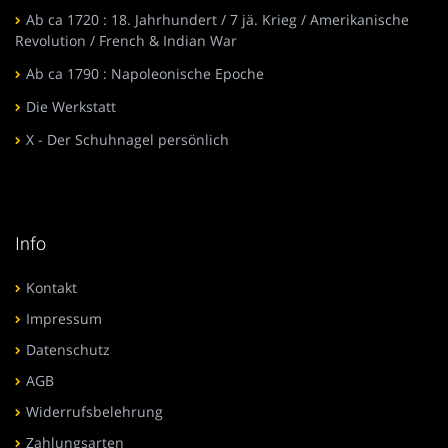
Ab ca 1720 : 18. Jahrhundert / 7 jä. Krieg / Amerikanische
Revolution / French & Indian War
Ab ca 1790 : Napoleonische Epoche
Die Werkstatt
X - Der Schuhnagel persönlich
Info
Kontakt
Impressum
Datenschutz
AGB
Widerrufsbelehrung
Zahlungsarten