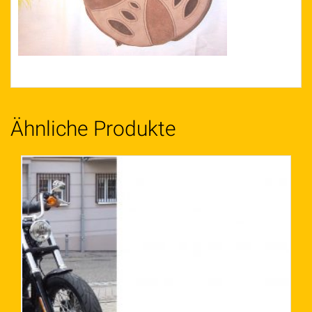
Ähnliche Produkte