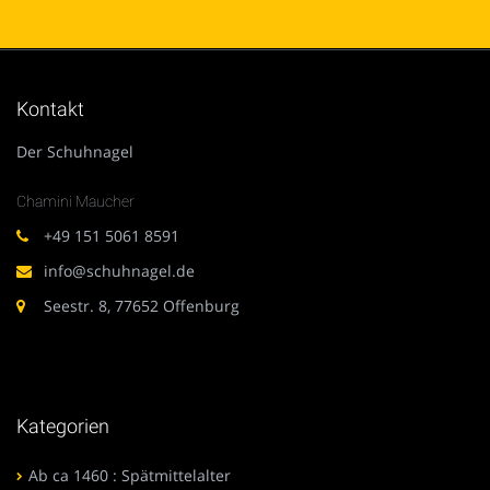
Kontakt
Der Schuhnagel
Chamini Maucher
+49 151 5061 8591
info@schuhnagel.de
Seestr. 8, 77652 Offenburg
Kategorien
Ab ca 1460 : Spätmittelalter