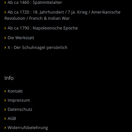
Ab ca 1460 : Spätmittelalter
Ab ca 1720 : 18. Jahrhundert / 7 jä. Krieg / Amerikanische
Revolution / French & Indian War
Ab ca 1790 : Napoleonische Epoche
Die Werkstatt
X - Der Schuhnagel persönlich
Info
Kontakt
Impressum
Datenschutz
AGB
Widerrufsbelehrung