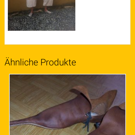
Ähnliche Produkte