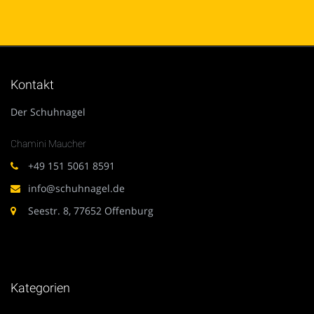
Kontakt
Der Schuhnagel
Chamini Maucher
+49 151 5061 8591
info@schuhnagel.de
Seestr. 8, 77652 Offenburg
Kategorien