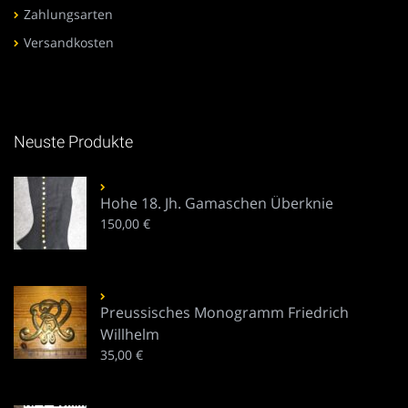
Zahlungsarten
Versandkosten
Neuste Produkte
Hohe 18. Jh. Gamaschen Überknie
150,00
€
Preussisches Monogramm Friedrich
Willhelm
35,00
€