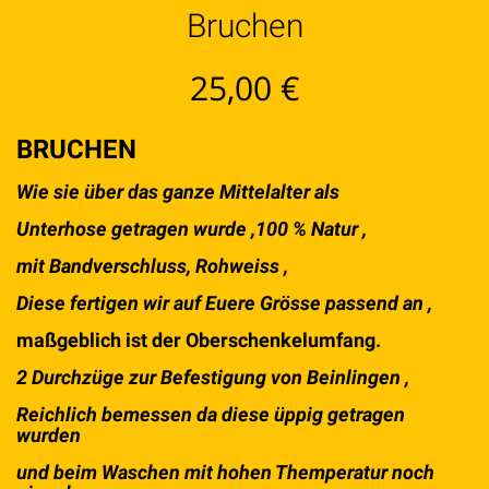
Bruchen
25,00
€
BRUCHEN
Wie sie über das ganze Mittelalter als
Unterhose getragen wurde ,100 % Natur ,
mit Bandverschluss, Rohweiss ,
Diese fertigen wir auf Euere Grösse passend an ,
maßgeblich ist der Oberschenkelumfang.
2 Durchzüge zur Befestigung von Beinlingen ,
Reichlich bemessen da diese üppig getragen
wurden
und beim Waschen mit hohen Themperatur noch